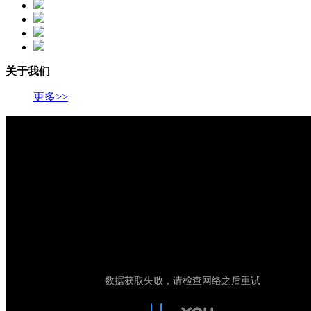
关于我们
更多>>