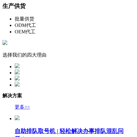
生产供货
批量供货
ODM代工
OEM代工
选择我们的四大理由
解决方案
更多>>
自助排队取号机 | 轻松解决办事排队混乱问