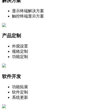
解决方案
显示终端解决方案
触控终端显示方案
产品定制
外观设置
规格定制
功能定制
软件开发
功能拓展
软件定制
系统更新