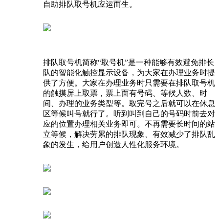
自助排队取号机应运而生。
排队取号机简称“取号机”是一种能够有效避免排长
队的智能化触控显示设备，为大家在办理业务时提
供了方便。大家在办理业务时只需要在排队取号机
的触摸屏上取票，票上面有号码、等候人数、时
间、办理的业务类型等。取完号之后就可以在休息
区等候叫号就行了。听到叫到自己的号码时前去对
应的位置办理相关业务即可。不再需要长时间的站
立等候，解决劳累的排队现象、有效减少了排队乱
象的发生，给用户创造人性化服务环境。