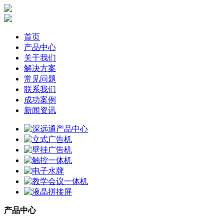
首页
产品中心
关于我们
解决方案
常见问题
联系我们
成功案例
新闻资讯
产品中心