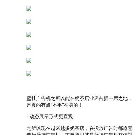
壁挂广告机之所以能在奶茶店业界占据一席之地，
是真的有点“本事”在身的！
1.动态展示形式更直观
之所以现在越来越多奶茶店，在投放广告时都愿意
选择壁挂广告机，主要原因就是壁挂广告机整体视