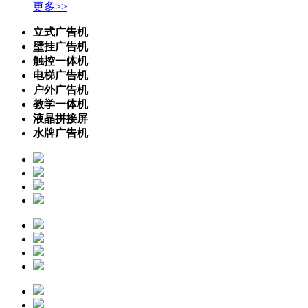
更多>>
立式广告机
壁挂广告机
触控一体机
电梯广告机
户外广告机
教学一体机
液晶拼接屏
水牌广告机