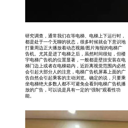
研究调查，通常我们在等电梯、电梯上下运行时，
都是处于一个无聊的状态，很多时候就会下意识地
打量周边正大播放着动态视频/图片海报的电梯广
告机。尤其是进了电梯之后，虽然时间很短，但楼
宇电梯广告机的位置显著，一般都是壁挂安装在电
梯门边上或者在电梯箱内，近距离视觉范围内必然
会引起大部分人的注意，电梯广告机屏幕上面的广
告自然会引起乘客的主动浏览。确定的说，只要乘
坐电梯绝大多数人都不可避免会看到电梯广告机播
放的广告，可以说是具有一定的“强制”观看性功
能。