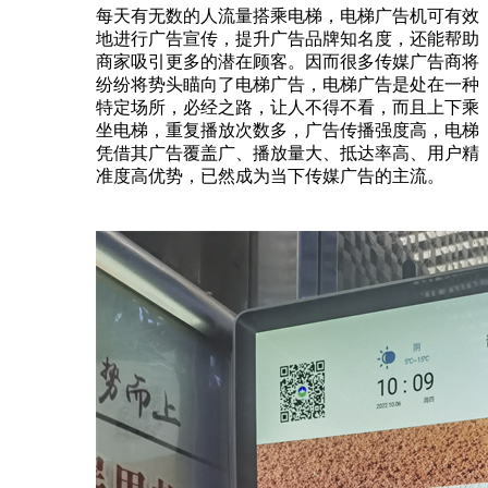
每天有无数的人流量搭乘电梯，电梯广告机可有效
地进行广告宣传，提升广告品牌知名度，还能帮助
商家吸引更多的潜在顾客。因而很多传媒广告商将
纷纷将势头瞄向了电梯广告，电梯广告是处在一种
特定场所，必经之路，让人不得不看，而且上下乘
坐电梯，重复播放次数多，广告传播强度高，电梯
凭借其广告覆盖广、播放量大、抵达率高、用户精
准度高优势，已然成为当下传媒广告的主流。