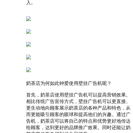
入。
奶茶店为何如此钟爱使用壁挂广告机呢？
首先，奶茶店使用壁挂广告机可以提高营销效果。
相比传统广告宣传方式，壁挂广告机可以更直接、
更生动地向顾客展示奶茶店的各种产品和特色，从
而更能吸引顾客的眼球和提高他们的兴趣。通过广
告机，奶茶店可以将自己的特点和优势更好地传达
给顾客，达到更好的品牌推广效果。同时还能让奶