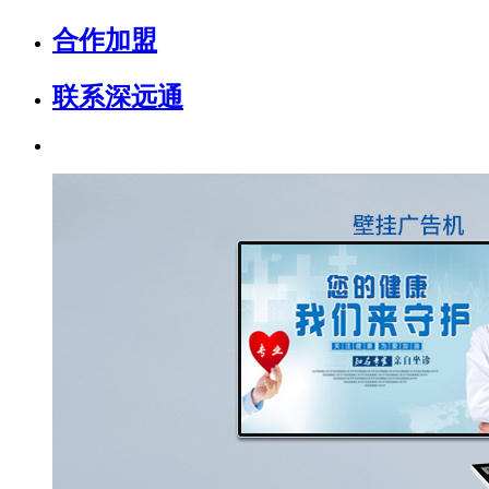
合作加盟
联系深远通