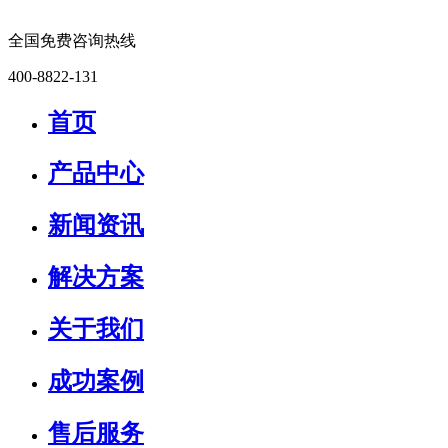
全国免费咨询热线
400-8822-131
首页
产品中心
新闻资讯
解决方案
关于我们
成功案例
售后服务