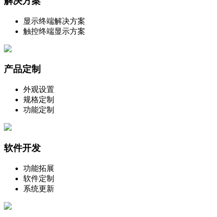
解决方案
显示终端解决方案
触控终端显示方案
产品定制
外观设置
规格定制
功能定制
软件开发
功能拓展
软件定制
系统更新