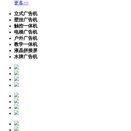
更多>>
立式广告机
壁挂广告机
触控一体机
电梯广告机
户外广告机
教学一体机
液晶拼接屏
水牌广告机