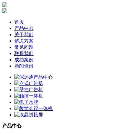
首页
产品中心
关于我们
解决方案
常见问题
联系我们
成功案例
新闻资讯
产品中心