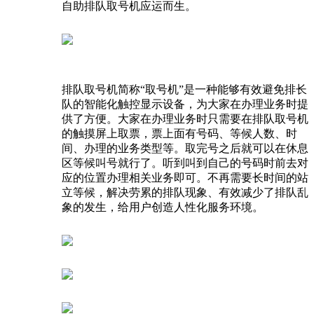
自助排队取号机应运而生。
排队取号机简称“取号机”是一种能够有效避免排长
队的智能化触控显示设备，为大家在办理业务时提
供了方便。大家在办理业务时只需要在排队取号机
的触摸屏上取票，票上面有号码、等候人数、时
间、办理的业务类型等。取完号之后就可以在休息
区等候叫号就行了。听到叫到自己的号码时前去对
应的位置办理相关业务即可。不再需要长时间的站
立等候，解决劳累的排队现象、有效减少了排队乱
象的发生，给用户创造人性化服务环境。