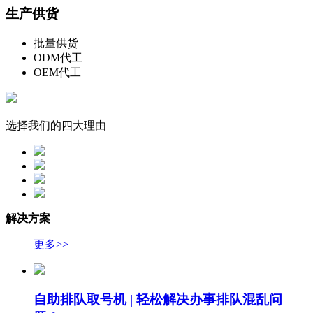
生产供货
批量供货
ODM代工
OEM代工
选择我们的四大理由
解决方案
更多>>
自助排队取号机 | 轻松解决办事排队混乱问