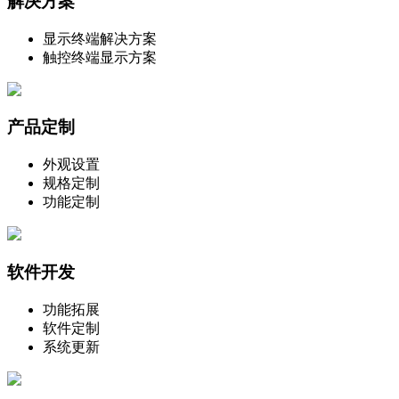
解决方案
显示终端解决方案
触控终端显示方案
产品定制
外观设置
规格定制
功能定制
软件开发
功能拓展
软件定制
系统更新