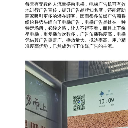
每天有无数的人流量搭乘电梯，电梯广告机可有效
地进行广告宣传，提升广告品牌知名度，还能帮助
商家吸引更多的潜在顾客。因而很多传媒广告商将
纷纷将势头瞄向了电梯广告，电梯广告是处在一种
特定场所，必经之路，让人不得不看，而且上下乘
坐电梯，重复播放次数多，广告传播强度高，电梯
凭借其广告覆盖广、播放量大、抵达率高、用户精
准度高优势，已然成为当下传媒广告的主流。