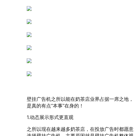
壁挂广告机之所以能在奶茶店业界占据一席之地，
是真的有点“本事”在身的！
1.动态展示形式更直观
之所以现在越来越多奶茶店，在投放广告时都愿意
选择壁挂广告机，主要原因就是壁挂广告机整体视