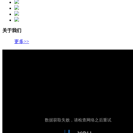
关于我们
更多>>