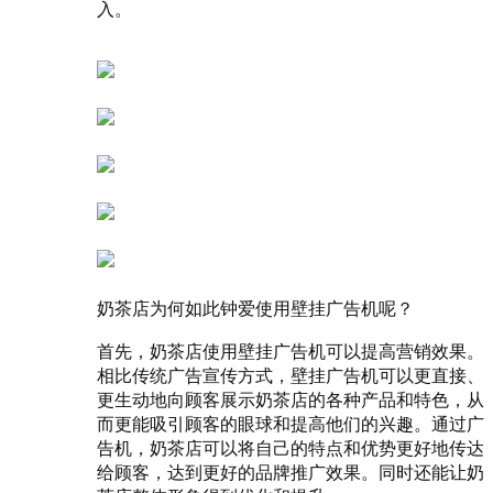
入。
奶茶店为何如此钟爱使用壁挂广告机呢？
首先，奶茶店使用壁挂广告机可以提高营销效果。
相比传统广告宣传方式，壁挂广告机可以更直接、
更生动地向顾客展示奶茶店的各种产品和特色，从
而更能吸引顾客的眼球和提高他们的兴趣。通过广
告机，奶茶店可以将自己的特点和优势更好地传达
给顾客，达到更好的品牌推广效果。同时还能让奶