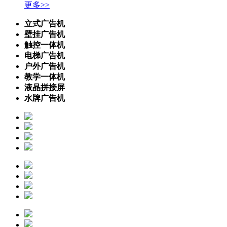
更多>>
立式广告机
壁挂广告机
触控一体机
电梯广告机
户外广告机
教学一体机
液晶拼接屏
水牌广告机