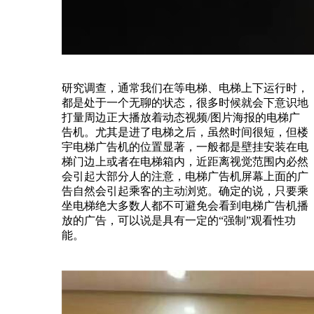
研究调查，通常我们在等电梯、电梯上下运行时，
都是处于一个无聊的状态，很多时候就会下意识地
打量周边正大播放着动态视频/图片海报的电梯广
告机。尤其是进了电梯之后，虽然时间很短，但楼
宇电梯广告机的位置显著，一般都是壁挂安装在电
梯门边上或者在电梯箱内，近距离视觉范围内必然
会引起大部分人的注意，电梯广告机屏幕上面的广
告自然会引起乘客的主动浏览。确定的说，只要乘
坐电梯绝大多数人都不可避免会看到电梯广告机播
放的广告，可以说是具有一定的“强制”观看性功
能。