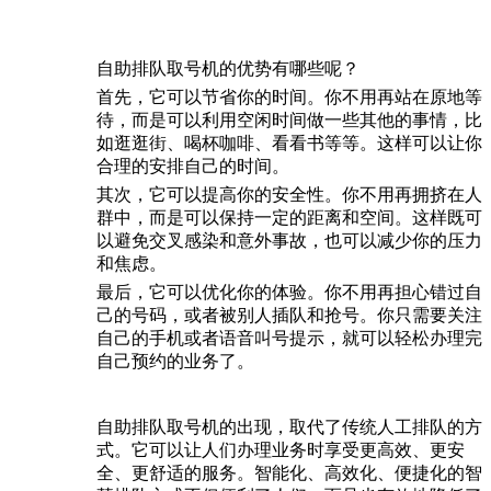
自助排队取号机的优势有哪些呢？
首先，它可以节省你的时间。你不用再站在原地等
待，而是可以利用空闲时间做一些其他的事情，比
如逛逛街、喝杯咖啡、看看书等等。这样可以让你
合理的安排自己的时间。
其次，它可以提高你的安全性。你不用再拥挤在人
群中，而是可以保持一定的距离和空间。这样既可
以避免交叉感染和意外事故，也可以减少你的压力
和焦虑。
最后，它可以优化你的体验。你不用再担心错过自
己的号码，或者被别人插队和抢号。你只需要关注
自己的手机或者语音叫号提示，就可以轻松办理完
自己预约的业务了。
自助排队取号机的出现，取代了传统人工排队的方
式。它可以让人们办理业务时享受更高效、更安
全、更舒适的服务。智能化、高效化、便捷化的智