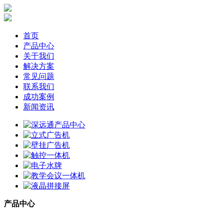
首页
产品中心
关于我们
解决方案
常见问题
联系我们
成功案例
新闻资讯
产品中心