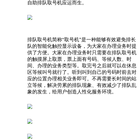
自助排队取号机应运而生。
排队取号机简称“取号机”是一种能够有效避免排长
队的智能化触控显示设备，为大家在办理业务时提
供了方便。大家在办理业务时只需要在排队取号机
的触摸屏上取票，票上面有号码、等候人数、时
间、办理的业务类型等。取完号之后就可以在休息
区等候叫号就行了。听到叫到自己的号码时前去对
应的位置办理相关业务即可。不再需要长时间的站
立等候，解决劳累的排队现象、有效减少了排队乱
象的发生，给用户创造人性化服务环境。