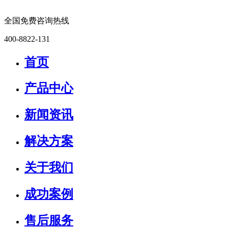
全国免费咨询热线
400-8822-131
首页
产品中心
新闻资讯
解决方案
关于我们
成功案例
售后服务