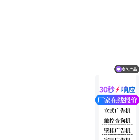
定制产品
立式广告机