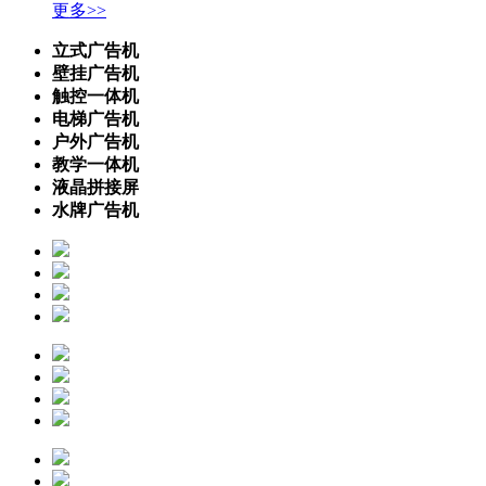
更多>>
立式广告机
壁挂广告机
触控一体机
电梯广告机
户外广告机
教学一体机
液晶拼接屏
水牌广告机