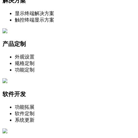
解决方案
显示终端解决方案
触控终端显示方案
产品定制
外观设置
规格定制
功能定制
软件开发
功能拓展
软件定制
系统更新