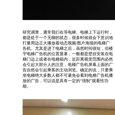
研究调查，通常我们在等电梯、电梯上下运行时，
都是处于一个无聊的状态，很多时候就会下意识地
打量周边正大播放着动态视频/图片海报的电梯广
告机。尤其是进了电梯之后，虽然时间很短，但楼
宇电梯广告机的位置显著，一般都是壁挂安装在电
梯门边上或者在电梯箱内，近距离视觉范围内必然
会引起大部分人的注意，电梯广告机屏幕上面的广
告自然会引起乘客的主动浏览。确定的说，只要乘
坐电梯绝大多数人都不可避免会看到电梯广告机播
放的广告，可以说是具有一定的“强制”观看性功
能。