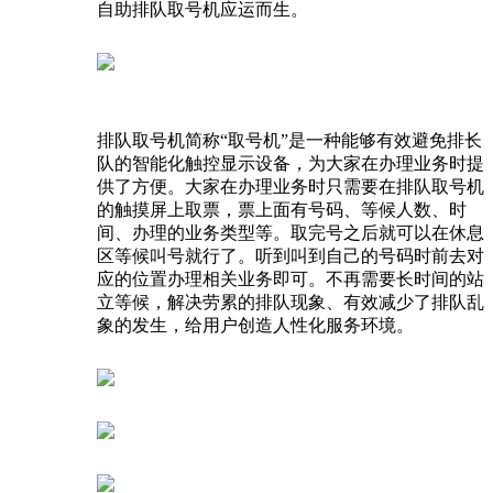
自助排队取号机应运而生。
排队取号机简称“取号机”是一种能够有效避免排长
队的智能化触控显示设备，为大家在办理业务时提
供了方便。大家在办理业务时只需要在排队取号机
的触摸屏上取票，票上面有号码、等候人数、时
间、办理的业务类型等。取完号之后就可以在休息
区等候叫号就行了。听到叫到自己的号码时前去对
应的位置办理相关业务即可。不再需要长时间的站
立等候，解决劳累的排队现象、有效减少了排队乱
象的发生，给用户创造人性化服务环境。