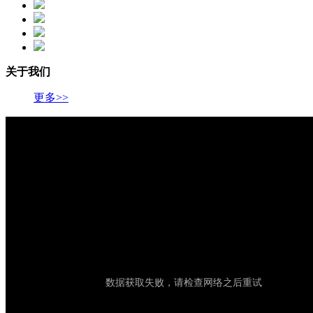
关于我们
更多>>