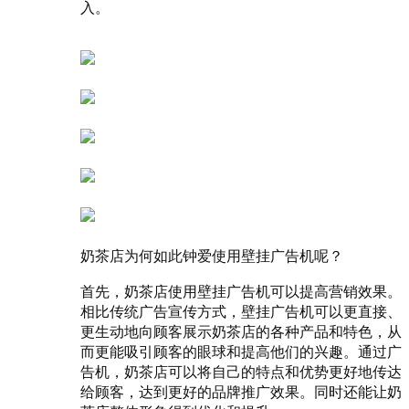
入。
奶茶店为何如此钟爱使用壁挂广告机呢？
首先，奶茶店使用壁挂广告机可以提高营销效果。
相比传统广告宣传方式，壁挂广告机可以更直接、
更生动地向顾客展示奶茶店的各种产品和特色，从
而更能吸引顾客的眼球和提高他们的兴趣。通过广
告机，奶茶店可以将自己的特点和优势更好地传达
给顾客，达到更好的品牌推广效果。同时还能让奶