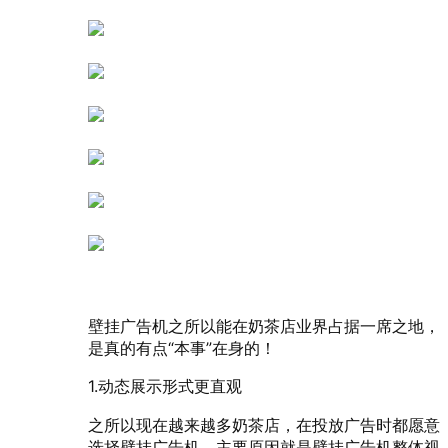
壁挂广告机之所以能在奶茶店业界占据一席之地，
是真的有点“本事”在身的！
1.动态展示形式更直观
之所以现在越来越多奶茶店，在投放广告时都愿意
选择壁挂广告机，主要原因就是壁挂广告机整体视