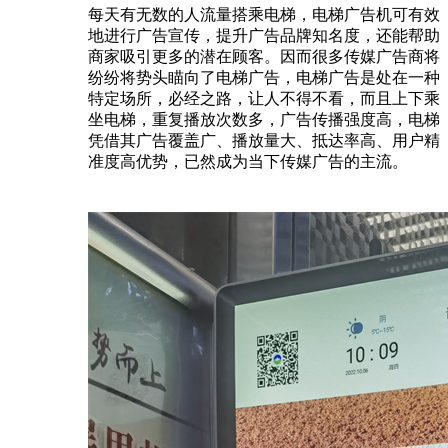
每天有无数的人流量搭乘电梯，电梯广告机可有效
地进行广告宣传，提升广告品牌知名度，还能帮助
商家吸引更多的潜在顾客。因而很多传媒广告商将
纷纷将势头瞄向了电梯广告，电梯广告是处在一种
特定场所，必经之路，让人不得不看，而且上下乘
坐电梯，重复播放次数多，广告传播强度高，电梯
凭借其广告覆盖广、播放量大、抵达率高、用户精
准度高优势，已然成为当下传媒广告的主流。