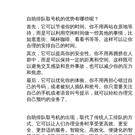
自助排队取号机的优势有哪些呢？
首先，它可以节省你的时间。你不用再站在原地等
待，而是可以利用空闲时间做一些其他的事情，比
如逛逛街、喝杯咖啡、看看书等等。这样可以让你
合理的安排自己的时间。
其次，它可以提高你的安全性。你不用再拥挤在人
群中，而是可以保持一定的距离和空间。这样既可
以避免交叉感染和意外事故，也可以减少你的压力
和焦虑。
最后，它可以优化你的体验。你不用再担心错过自
己的号码，或者被别人插队和抢号。你只需要关注
自己的手机或者语音叫号提示，就可以轻松办理完
自己预约的业务了。
自助排队取号机的出现，取代了传统人工排队的方
式。它可以让人们办理业务时享受更高效、更安
全、更舒适的服务。智能化、高效化、便捷化的智