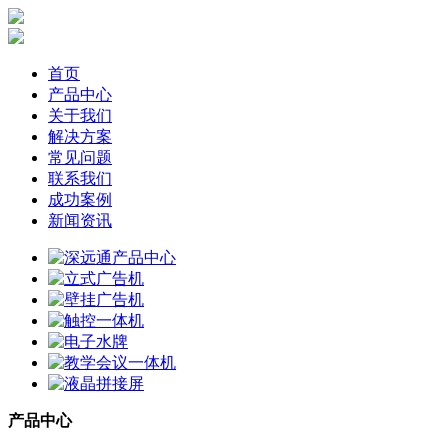
首页
产品中心
关于我们
解决方案
常见问题
联系我们
成功案例
新闻资讯
产品中心