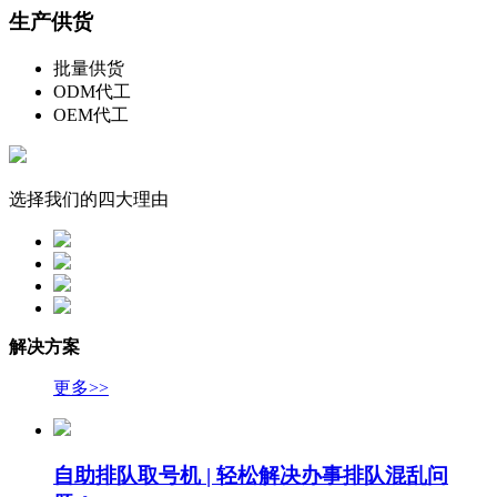
生产供货
批量供货
ODM代工
OEM代工
选择我们的四大理由
解决方案
更多>>
自助排队取号机 | 轻松解决办事排队混乱问